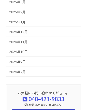
2025年5月
2025年2月
2025年1月
2024年12月
2024年11月
2024年10月
2024年9月
2024年7月
お気軽にお問い合わせください。
048-421-9833
受付時間 9:00-18:00 [ 土日祝除く ]