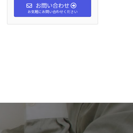
お問い合わせ
お気軽にお問い合わせください