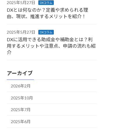
2025年5月27日
DXコラム
DXとは何なのか？定義や求められる理
由、現状、推進するメリットを紹介！
2025年5月27日
DXコラム
DXに活用できる助成金や補助金とは？利
用するメリットや注意点、申請の流れも紹
介
アーカイブ
2026年2月
2025年10月
2025年7月
2025年6月