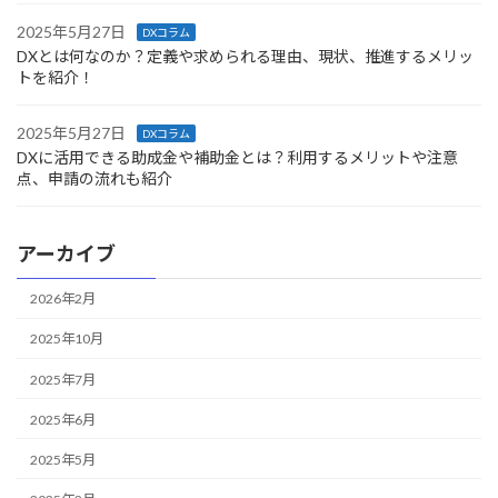
2025年5月27日
DXコラム
DXとは何なのか？定義や求められる理由、現状、推進するメリッ
トを紹介！
2025年5月27日
DXコラム
DXに活用できる助成金や補助金とは？利用するメリットや注意
点、申請の流れも紹介
アーカイブ
2026年2月
2025年10月
2025年7月
2025年6月
2025年5月