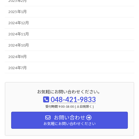
2025年2月
2025年1月
2024年12月
2024年11月
2024年10月
2024年9月
2024年7月
お気軽にお問い合わせください。
048-421-9833
受付時間 9:00-18:00 [ 土日祝除く ]
お問い合わせ
お気軽にお問い合わせください