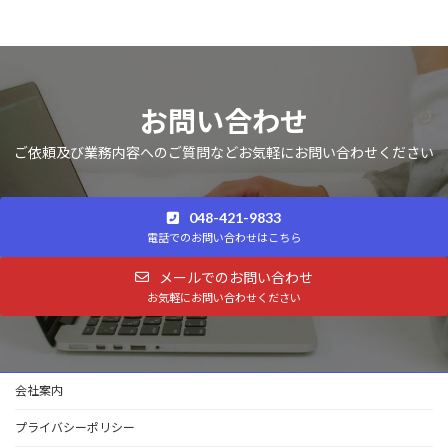
お問い合わせ
ご依頼及び業務内容へのご質問などお気軽にお問い合わせください
048-421-9833
電話でのお問い合わせはこちら
メールでのお問い合わせ
お気軽にお問い合わせください
会社案内
プライバシーポリシー