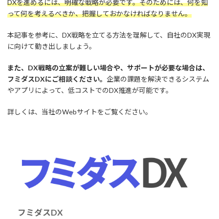
DXを進めるには、明確な戦略が必要です。そのためには、何を知
って何を考えるべきか、把握しておかなければなりません。
本記事を参考に、DX戦略を立てる方法を理解して、自社のDX実現
に向けて動き出しましょう。
また、DX戦略の立案が難しい場合や、サポートが必要な場合は、
フミダスDXにご相談ください。
企業の課題を解決できるシステム
やアプリによって、低コストでのDX推進が可能です。
詳しくは、当社のWebサイトをご覧ください。
フミダスDX