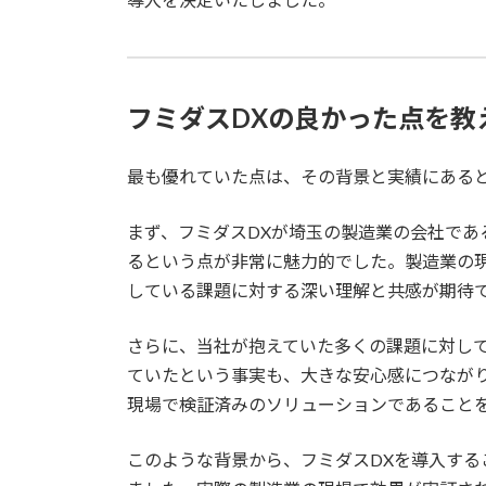
フミダスDXの良かった点を教
最も優れていた点は、その背景と実績にある
まず、フミダスDXが埼玉の製造業の会社であ
るという点が非常に魅力的でした。製造業の
している課題に対する深い理解と共感が期待
さらに、当社が抱えていた多くの課題に対し
ていたという事実も、大きな安心感につなが
現場で検証済みのソリューションであること
このような背景から、フミダスDXを導入する