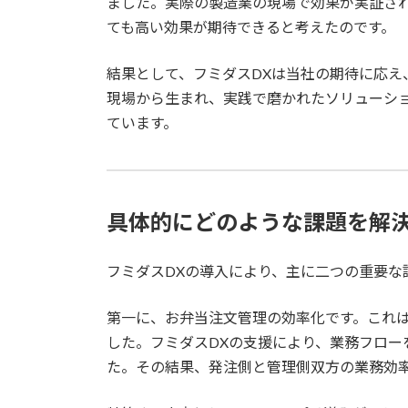
ました。実際の製造業の現場で効果が実証さ
ても高い効果が期待できると考えたのです。
結果として、フミダスDXは当社の期待に応え
現場から生まれ、実践で磨かれたソリューシ
ています。
具体的にどのような課題を解
フミダスDXの導入により、主に二つの重要な
第一に、お弁当注文管理の効率化です。これ
した。フミダスDXの支援により、業務フロー
た。その結果、発注側と管理側双方の業務効