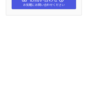
お気軽にお問い合わせください