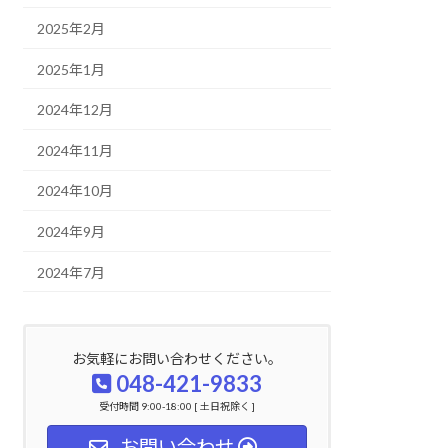
2025年2月
2025年1月
2024年12月
2024年11月
2024年10月
2024年9月
2024年7月
お気軽にお問い合わせください。
048-421-9833
受付時間 9:00-18:00 [ 土日祝除く ]
お問い合わせ