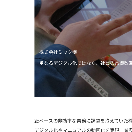
株式会社ミック様
単なるデジタル化ではなく、社員の意識改
紙ベースの非効率な業務に課題を抱えていた株
デジタル化やマニュアルの動画化を実現。業