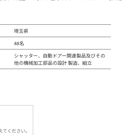
埼玉県
48名
シャッター、自動ドアー関連製品及びその
他の機械加工部品の設計 製造、組立
えてください。