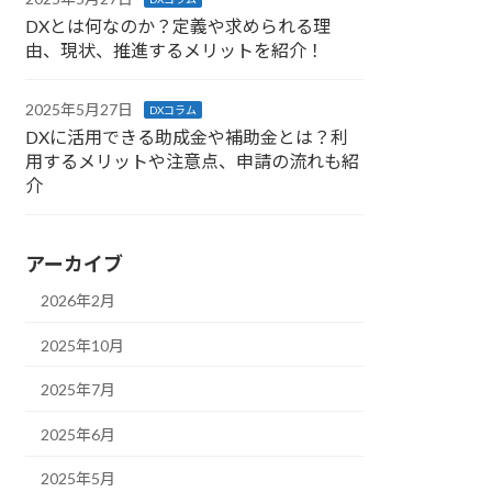
DXとは何なのか？定義や求められる理
由、現状、推進するメリットを紹介！
2025年5月27日
DXコラム
DXに活用できる助成金や補助金とは？利
用するメリットや注意点、申請の流れも紹
介
アーカイブ
2026年2月
2025年10月
2025年7月
2025年6月
2025年5月